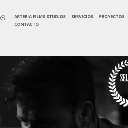
ARTERIA FILMS STUDIOS
SERVICIOS
PROYECTOS
OS
CONTACTO