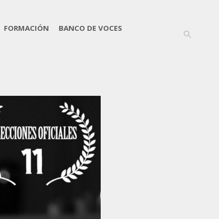
FORMACIÓN
BANCO DE VOCES
Buscar