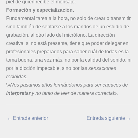
piel de quien recibe el mensaje.
Formación y especialización.
Fundamental tarea a la hora, no solo de crear o transmitir,
sino también de sentarse a los mandos de un estudio de
grabación, al otro lado del micrófono. La dirección
creativa, si no está presente, tiene que poder delegar en
profesionales preparados para saber cuál de todas es la
toma buena, una vez más, no por la calidad del sonido, ni
por la dicción impecable, sino por las
sensaciones
recibidas.
\»
Nos pasamos años formándonos para ser capaces de
interpretar
y no tanto de leer de manera correcta\».
←
Entrada anterior
Entrada siguiente
→