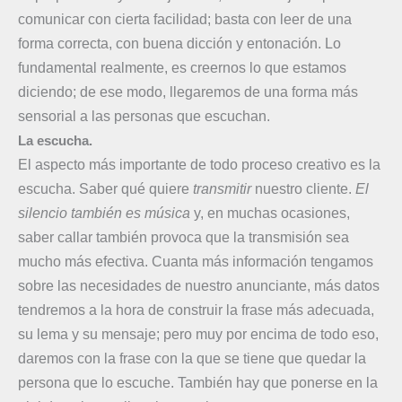
comunicar con cierta facilidad; basta con leer de una
forma correcta, con buena dicción y entonación. Lo
fundamental realmente, es creernos lo que estamos
diciendo; de ese modo, llegaremos de una forma más
sensorial a las personas que escuchan.
La escucha.
El aspecto más importante de todo proceso creativo es la
escucha. Saber qué quiere
transmitir
nuestro cliente.
El
silencio también es música
y, en muchas ocasiones,
saber callar también provoca que la transmisión sea
mucho más efectiva. Cuanta más información tengamos
sobre las necesidades de nuestro anunciante, más datos
tendremos a la hora de construir la frase más adecuada,
su lema y su mensaje; pero muy por encima de todo eso,
daremos con la frase con la que se tiene que quedar la
persona que lo escuche. También hay que ponerse en la