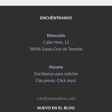
ENCUÉNTRANOS
Dirección
Calle Hero, 12
38008 Santa Cruz de Tenerife
Horario
Escríbenos para solicitar
Cita previa.
Click aquí.
info@arteriafilms.com
NUEVO EN EL BLOG