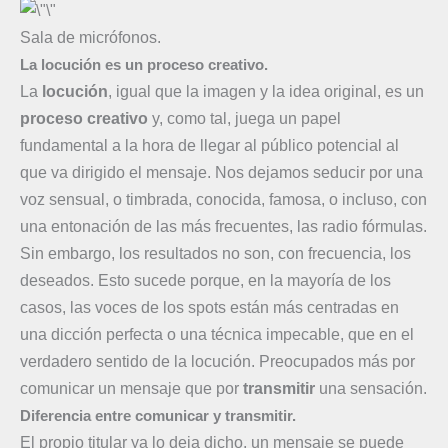
Sala de micrófonos.
La locución es un proceso creativo.
La
locución
, igual que la imagen y la idea original, es un
proceso
creativo
y, como tal, juega un papel
fundamental a la hora de llegar al público potencial al
que va dirigido el mensaje. Nos dejamos seducir por una
voz sensual, o timbrada, conocida, famosa, o incluso, con
una entonación de las más frecuentes, las radio fórmulas.
Sin embargo, los resultados no son, con frecuencia, los
deseados. Esto sucede porque, en la mayoría de los
casos, las voces de los spots están más centradas en
una dicción perfecta o una técnica impecable, que en el
verdadero sentido de la locución. Preocupados más por
comunicar un mensaje que por
transmitir
una sensación.
Diferencia entre comunicar y transmitir.
El propio titular ya lo deja dicho, un mensaje se puede