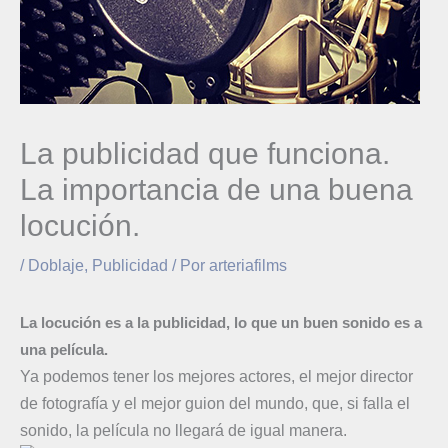
La publicidad que funciona.
La importancia de una buena
locución.
/
Doblaje
,
Publicidad
/ Por
arteriafilms
La locución es a la publicidad, lo que un buen sonido es a
una película
.
Ya podemos tener los mejores actores, el mejor director
de fotografía y el mejor guion del mundo, que, si falla el
sonido, la película no llegará de igual manera.