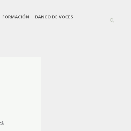
FORMACIÓN
BANCO DE VOCES
Buscar
zá