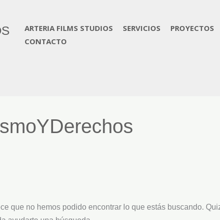
ar
ARTERIA FILMS STUDIOS
SERVICIOS
PROYECTOS
OS
CONTACTO
ismoYDerechos
ce que no hemos podido encontrar lo que estás buscando. Qui