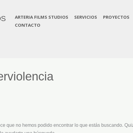
ar
ARTERIA FILMS STUDIOS
SERVICIOS
PROYECTOS
OS
CONTACTO
rviolencia
ce que no hemos podido encontrar lo que estás buscando. Qui