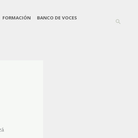
FORMACIÓN
BANCO DE VOCES
Buscar
zá