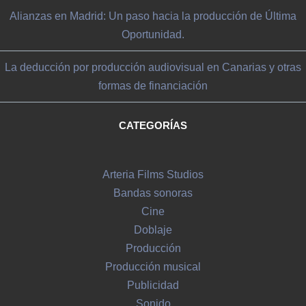
Alianzas en Madrid: Un paso hacia la producción de Última
Oportunidad.
La deducción por producción audiovisual en Canarias y otras
formas de financiación
CATEGORÍAS
Arteria Films Studios
Bandas sonoras
Cine
Doblaje
Producción
Producción musical
Publicidad
Sonido