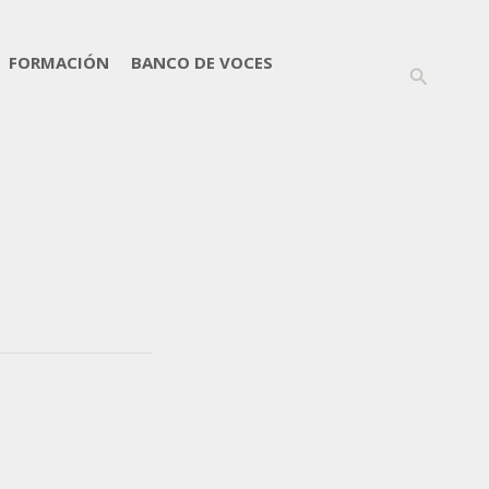
FORMACIÓN
BANCO DE VOCES
Buscar