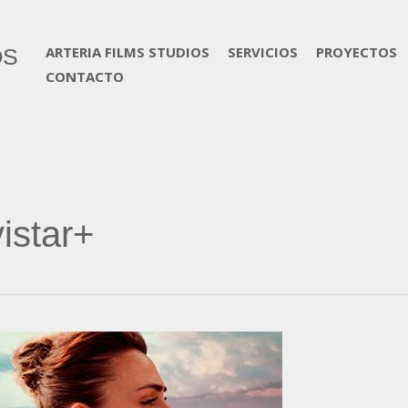
ARTERIA FILMS STUDIOS
SERVICIOS
PROYECTOS
OS
CONTACTO
istar+