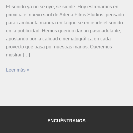
El sonido ya no se oye, se siente. Hoy estrenamos en
primicia el nuevo spot de Arteria Films Studios, pensado
para cambiar la manera en la que se entiende el sonido
en la publicidad. Hemos querido dar un paso adelante,
apostando por la calidad cinematográfica en cada
proyecto que pasa por nuestras manos. Queremos
mostrar […]
Leer más »
ENCUÉNTRANOS