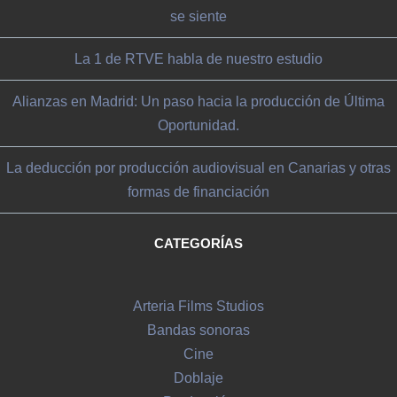
se siente
La 1 de RTVE habla de nuestro estudio
Alianzas en Madrid: Un paso hacia la producción de Última
Oportunidad.
La deducción por producción audiovisual en Canarias y otras
formas de financiación
CATEGORÍAS
Arteria Films Studios
Bandas sonoras
Cine
Doblaje