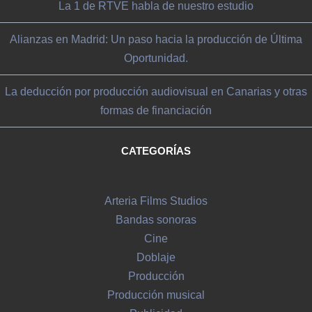
La 1 de RTVE habla de nuestro estudio
Alianzas en Madrid: Un paso hacia la producción de Última
Oportunidad.
La deducción por producción audiovisual en Canarias y otras
formas de financiación
CATEGORÍAS
Arteria Films Studios
Bandas sonoras
Cine
Doblaje
Producción
Producción musical